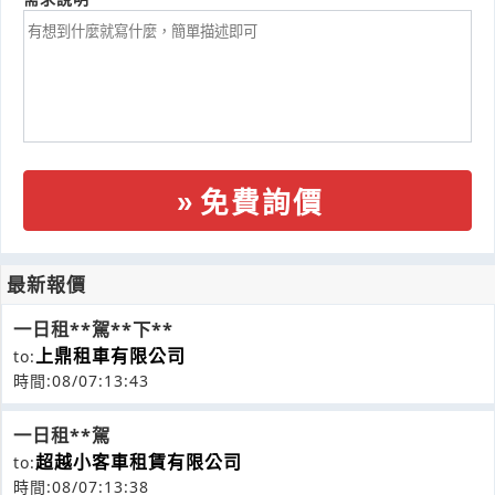
免費詢價
最新報價
一日租**駕**下**
上鼎租車有限公司
to:
時間:08/07:13:43
一日租**駕
超越小客車租賃有限公司
to:
時間:08/07:13:38