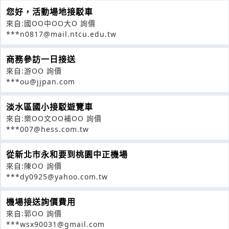
您好，活動場地接駁車
來自:國OO中OO大O 詢價
***n0817@mail.ntcu.edu.tw
商務參訪一日接送
來自:游OO 詢價
***ou@jjpan.com
淡水區國小接駁遊覽車
來自:樂OO文OO補OO 詢價
***007@hess.com.tw
從新北市永和要到桃園中正機場
來自:陳OO 詢價
***dy0925@yahoo.com.tw
機場接送詢價費用
來自:郭OO 詢價
***wsx90031@gmail.com