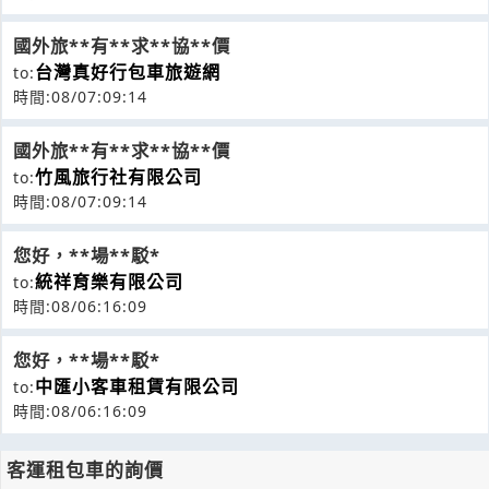
國外旅**有**求**協**價
台灣真好行包車旅遊網
to:
時間:08/07:09:14
國外旅**有**求**協**價
竹風旅行社有限公司
to:
時間:08/07:09:14
您好，**場**駁*
統祥育樂有限公司
to:
時間:08/06:16:09
您好，**場**駁*
中匯小客車租賃有限公司
to:
時間:08/06:16:09
客運租包車的詢價