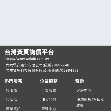
台灣黃頁詢價平台
https://www.web66.com.tw
六六電商股份有限公司(統編28697248)
際標資訊科技股份有限公司(統編70398496)
熱門服務
企業服務
幫助
找服務
付費服務
客服中心
找產品
加入我們
服務條款/隱私權
政策
產業資訊
管理中心