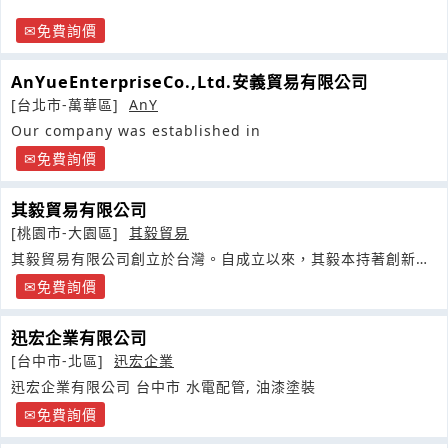
免費詢價
AnYueEnterpriseCo.,Ltd.安義貿易有限公司
[台北市-萬華區]
AnY
Our company was established in
免費詢價
其毅貿易有限公司
[桃園市-大園區]
其毅貿易
其毅貿易有限公司創立於台灣。自成立以來，其毅本持著創新求
變的精神
免費詢價
迅宏企業有限公司
[台中市-北區]
迅宏企業
迅宏企業有限公司 台中市 水電配管, 油漆塗裝
免費詢價