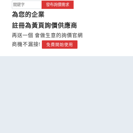
發布詢價需求
為您的企業
註冊為黃頁詢價供應商
再送一個 會做生意的詢價官網
商機不漏接!
免費開始使用