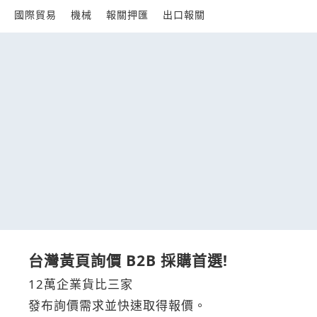
國際貿易
機械
報關押匯
出口報關
台灣黃頁詢價 B2B 採購首選!
12萬企業貨比三家
發布詢價需求並快速取得報價。