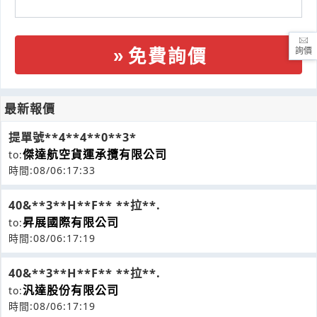
詢價
免費詢價
最新報價
提單號**4**4**0**3*
傑達航空貨運承攬有限公司
to:
時間:08/06:17:33
40&**3**H**F** **拉**.
昇展國際有限公司
to:
時間:08/06:17:19
40&**3**H**F** **拉**.
汎達股份有限公司
to:
時間:08/06:17:19