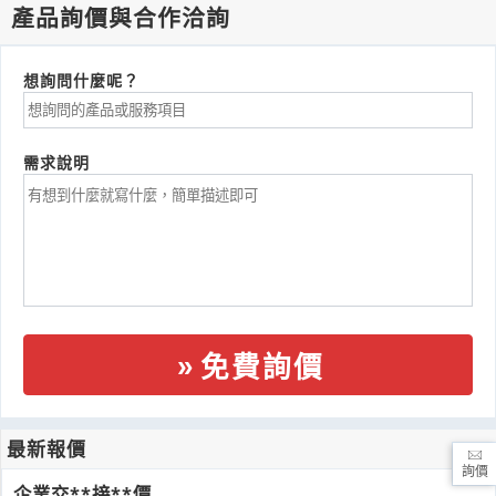
產品詢價與合作洽詢
想詢問什麼呢？
需求說明
免費詢價
最新報價
詢價
企業交**接**價