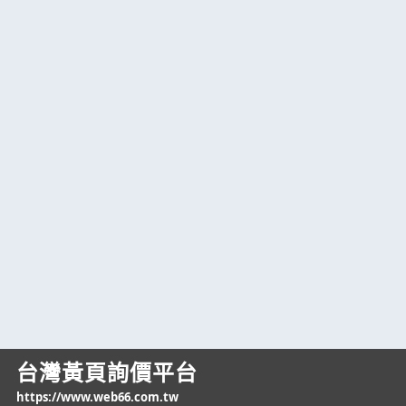
台灣黃頁詢價平台
https://www.web66.com.tw