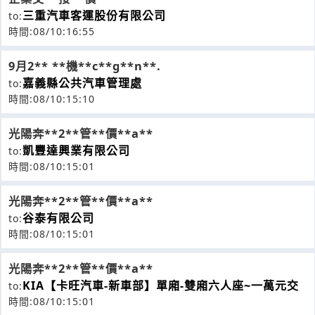
三重汽車客運股份有限公司
to:
時間:08/10:16:55
9月2** **機**c**g**n**.
嘉義縣公共汽車管理處
to:
時間:08/10:15:10
光陽奔**2**管**價**a**
凱豐達興業有限公司
to:
時間:08/10:15:01
光陽奔**2**管**價**a**
谷泰有限公司
to:
時間:08/10:15:01
光陽奔**2**管**價**a**
KIA【卡旺汽車-新車部】單廂-雙廂六人座~一萬元交
to:
時間:08/10:15:01