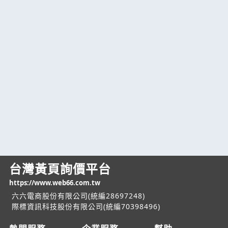
台灣黃頁詢價平台
https://www.web66.com.tw
六六電商股份有限公司(統編28697248)
際標資訊科技股份有限公司(統編70398496)