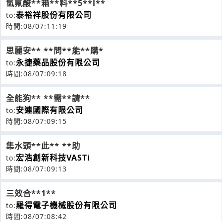
氫氟酸**箱**料**5**l**
泰裕祥股份有限公司
to:
時間:08/07:11:19
思麗安** **問**能**購*
永捷藥品股份有限公司
to:
時間:08/07:09:18
全能狗** **需**請**
安連國際有限公司
to:
時間:08/07:09:15
集水頭**此** **助
宏浩創新科技VASTi
to:
時間:08/07:09:13
三效合**1**
羅得電子機械股份有限公司
to:
時間:08/07:08:42