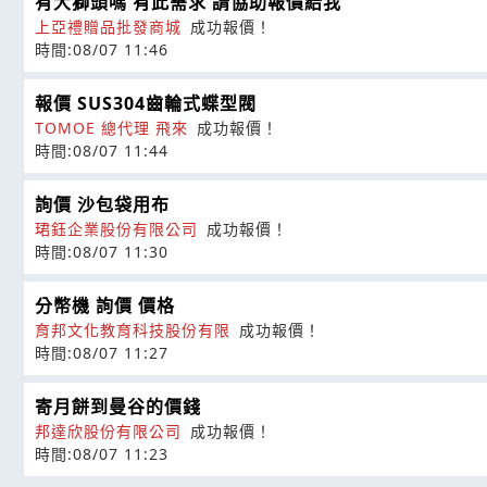
有大獅頭嗎 有此需求 請協助報價給我
上亞禮贈品批發商城
成功報價！
時間:08/07 11:46
報價 SUS304齒輪式蝶型閥
TOMOE 總代理 飛來
成功報價！
時間:08/07 11:44
詢價 沙包袋用布
珺鈺企業股份有限公司
成功報價！
時間:08/07 11:30
分幣機 詢價 價格
育邦文化教育科技股份有限
成功報價！
時間:08/07 11:27
寄月餅到曼谷的價錢
邦達欣股份有限公司
成功報價！
時間:08/07 11:23