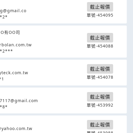
截止報價
g@gmail.co
單號-454095
*2*
OO有OO司
截止報價
rbolan.com.tw
單號-454088
*2***
截止報價
teck.com.tw
單號-454078
*1
截止報價
97117@gmail.com
單號-453992
*8*
截止報價
yahoo.com.tw
單號-453988