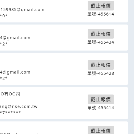
截止報價
4159985@gmail.com
單號-455614
*0*
截止報價
04@gmail.com
單號-455434
*2*
截止報價
04@gmail.com
單號-455428
*2*
OO有OO司
截止報價
ang@nse.com.tw
單號-455414
*7******
截止報價