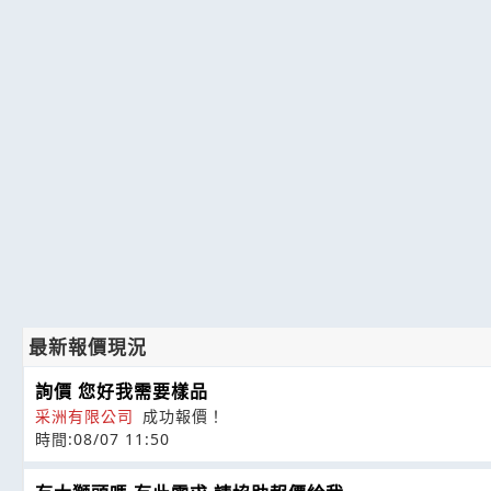
最新報價現況
詢價 您好我需要樣品
采洲有限公司
成功報價！
時間:08/07 11:50