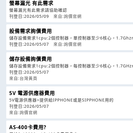
螢幕漏光 有此需求
螢幕漏光有此需求請協助確認
刊登日:2026/05/09
來自:詢價官網
設備需求詢價費用
儲存設備需求1cpu:2個控制器，單控制器至少6核心，1.7Ghzra
刊登日:2026/05/07
來自:詢價官網
儲存設備詢價費用
儲存設備需求1cpu:2個控制器，每控制器至少6核心，1.7GHzr
刊登日:2026/05/07
來自:台灣黃頁
5V 電源供應器費用
5V電源供應器>提供給IPPHONE或是SIPPHONE用的
刊登日:2026/05/07
來自:詢價官網
AS-400卡費用?