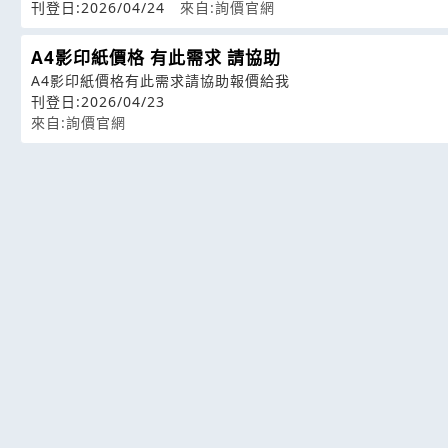
刊登日:2026/04/24
來自:詢價官網
A4影印紙價格 有此需求 請協助
A4影印紙價格有此需求請協助報價給我
刊登日:2026/04/23
來自:詢價官網