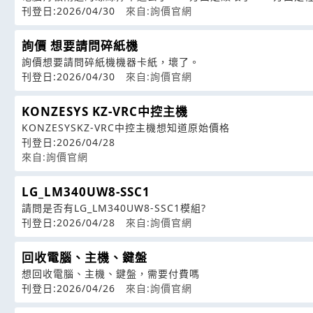
刊登日:2026/04/30
來自:詢價官網
詢價 想要請問碎紙機
詢價想要請問碎紙機機器卡紙，壞了。
刊登日:2026/04/30
來自:詢價官網
KONZESYS KZ-VRC中控主機
KONZESYSKZ-VRC中控主機想知道原始價格
刊登日:2026/04/28
來自:詢價官網
LG_LM340UW8-SSC1
請問是否有LG_LM340UW8-SSC1模組?
刊登日:2026/04/28
來自:詢價官網
回收電腦、主機、鍵盤
想回收電腦、主機、鍵盤，需要付費嗎
刊登日:2026/04/26
來自:詢價官網