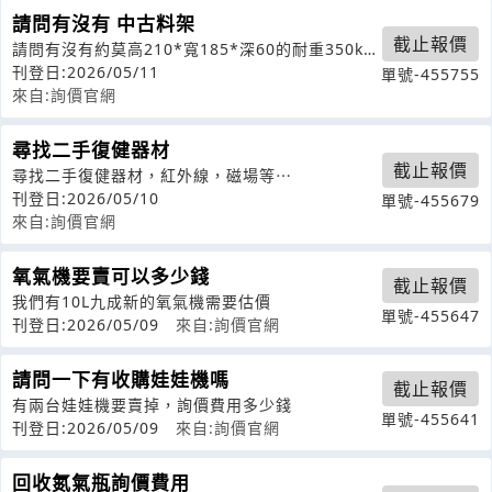
請問有沒有 中古料架
截止報價
請問有沒有約莫高210*寬185*深60的耐重350kg
中型貨架
刊登日:2026/05/11
單號-455755
來自:詢價官網
尋找二手復健器材
截止報價
尋找二手復健器材，紅外線，磁場等⋯
刊登日:2026/05/10
單號-455679
來自:詢價官網
氧氣機要賣可以多少錢
截止報價
我們有10L九成新的氧氣機需要估價
單號-455647
刊登日:2026/05/09
來自:詢價官網
請問一下有收購娃娃機嗎
截止報價
有兩台娃娃機要賣掉，詢價費用多少錢
單號-455641
刊登日:2026/05/09
來自:詢價官網
回收氮氣瓶詢價費用