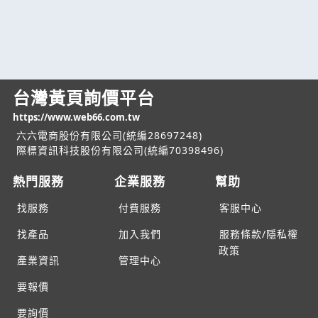
台灣黃頁詢價平台
https://www.web66.com.tw
六六電商股份有限公司(統編28697248)
際標資訊科技股份有限公司(統編70398496)
熱門服務
企業服務
幫助
找服務
付費服務
客服中心
找產品
加入我們
服務條款/隱私權
政策
產業資訊
管理中心
要報價
要詢價