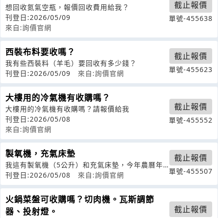
截止報價
想回收氮氣空瓶，報價回收費用給我？
刊登日:2026/05/09
單號-455638
來自:詢價官網
西裝布料要收嗎？
截止報價
我有些西裝料（羊毛）要回收有多少錢？
單號-455623
刊登日:2026/05/09
來自:詢價官網
大樓用的冷氣機有收購嗎？
截止報價
大樓用的冷氣機有收購嗎？請報價給我
刊登日:2026/05/08
單號-455552
來自:詢價官網
製氧機，充氣床墊
截止報價
我這有製氧機（5公升）和充氣床墊，今年農曆年
單號-455507
前買的；已經不需要了。在中壢。想請問
刊登日:2026/05/08
來自:詢價官網
火鍋菜盤可收購嗎？切肉機。瓦斯調節
截止報價
器、投射燈。