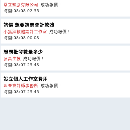
常立塑膠有限公司
成功報價！
時間:08/08 02:35
詢價 想要請問會計軟體
小狐狸軟體設計工作室
成功報價！
時間:08/08 00:08
想問批發數量多少
源昌生技
成功報價！
時間:08/07 23:48
設立個人工作室費用
理查會計師事務所
成功報價！
時間:08/07 23:45