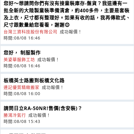
您好～想請問你們有沒有接童裝庫存-盤貨？我這邊有一
批全新的大陸製童裝準備清倉，約400多件，主要是套裝
及上衣，尺寸都有整理好。如果有收的話，我再傳款式、
尺寸跟數量給您看看，謝謝😊
台灣三資科技股份有限公司
成功報價！
時間:08/08 16:46
您好， 制服製作
英姿華服飾工坊
成功報價！
時間:08/08 16:46
板橋英士路搬到板橋文化路
連記優質精緻搬家
成功報價！
時間:08/08 16:00
請問日立RA-50NR!售價(含安裝)？
勝鴻冷氣行
成功報價！
時間:08/08 15:43