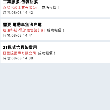
工業膠膜.包裝捆膜
鑫塭包裝工業有限公司
成功報價！
時間:08/08 14:42
需要 電動車無法充電
紘碩科技-電池販售設計組
成功報價！
時間:08/08 14:41
2T臥式含腳架費用
亞曼達國際有限公司
成功報價！
時間:08/08 14:38