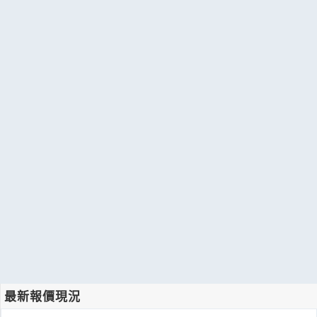
最新報價現況