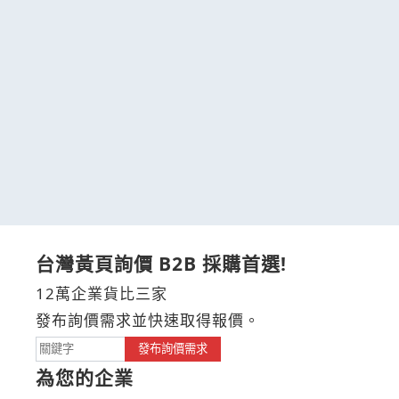
台灣黃頁詢價 B2B 採購首選!
12萬企業貨比三家
發布詢價需求並快速取得報價。
發布詢價需求
為您的企業