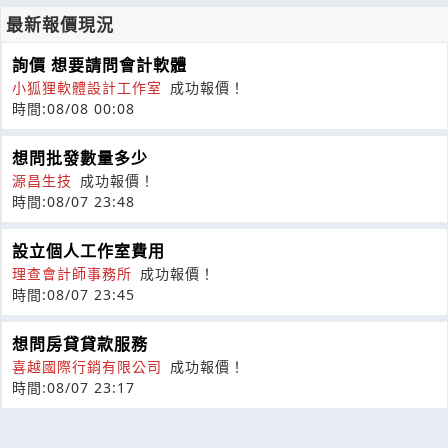
最新報價現況
詢價 想要請問會計軟體
小狐狸軟體設計工作室
成功報價！
時間:08/08 00:08
想問批發數量多少
源昌生技
成功報價！
時間:08/07 23:48
設立個人工作室費用
理查會計師事務所
成功報價！
時間:08/07 23:45
想問房貸貸款服務
喜越國際行銷有限公司
成功報價！
時間:08/07 23:17