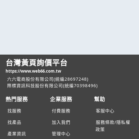
台灣黃頁詢價平台
https://www.web66.com.tw
六六電商股份有限公司(統編28697248)
際標資訊科技股份有限公司(統編70398496)
熱門服務
企業服務
幫助
找服務
付費服務
客服中心
找產品
加入我們
服務條款/隱私權
政策
產業資訊
管理中心