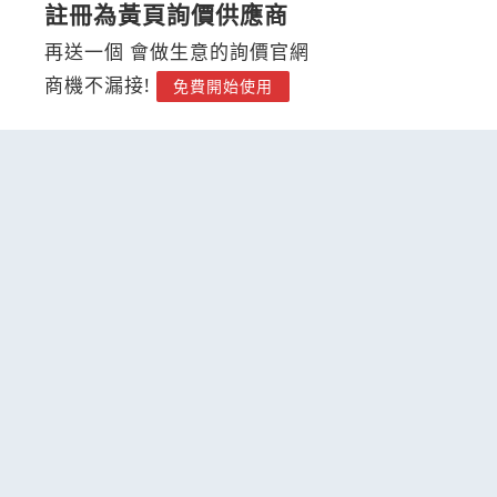
註冊為黃頁詢價供應商
再送一個 會做生意的詢價官網
商機不漏接!
免費開始使用