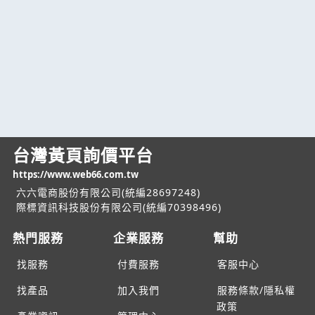
台灣黃頁詢價平台
https://www.web66.com.tw
六六電商股份有限公司(統編28697248)
際標資訊科技股份有限公司(統編70398496)
熱門服務
企業服務
幫助
找服務
付費服務
客服中心
找產品
加入我們
服務條款/隱私權
政策