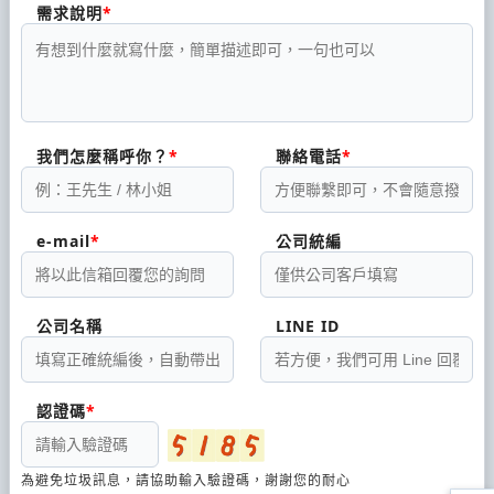
需求說明
我們怎麼稱呼你？
聯絡電話
e-mail
公司統編
公司名稱
LINE ID
認證碼
為避免垃圾訊息，請協助輸入驗證碼，謝謝您的耐心