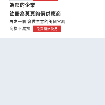
為您的企業
註冊為黃頁詢價供應商
再送一個 會做生意的詢價官網
商機不漏接!
免費開始使用