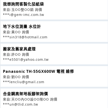
我想詢問客製化茄紙袋
來自:玉OO整OO銷 詢價
***i@gem-imc.com.tw
地下水位測量 水位計
來自:黃OO 詢價
***sin318@hotmail.com
搬家及舊家具處理
來自:許OO 詢價
***e5501@yahoo.com.tw
Panasonic TH-55GX600W 電視 維修
來自:劉OO 詢價
***lencliu@gmail.com
合金鋼高架地板腳架詢價
來自:天OO內OO設OO限OO 詢價
***un@tlid.com.tw