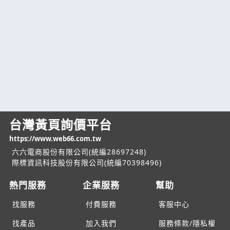
台灣黃頁詢價平台
https://www.web66.com.tw
六六電商股份有限公司(統編28697248)
際標資訊科技股份有限公司(統編70398496)
熱門服務
企業服務
幫助
找服務
付費服務
客服中心
找產品
加入我們
服務條款/隱私權