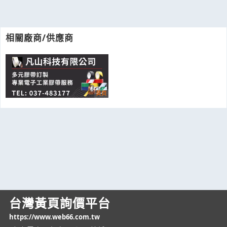
相關廠商/供應商
台灣黃頁詢價平台
https://www.web66.com.tw