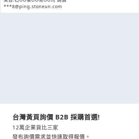
***8@ping.stoneun.com
台灣黃頁詢價 B2B 採購首選!
12萬企業貨比三家
發布詢價需求並快速取得報價。