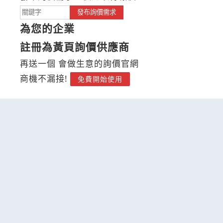
發布詢價需求
為您的企業
註冊為黃頁詢價供應商
再送一個 會做生意的詢價官網
商機不漏接!
免費開始使用