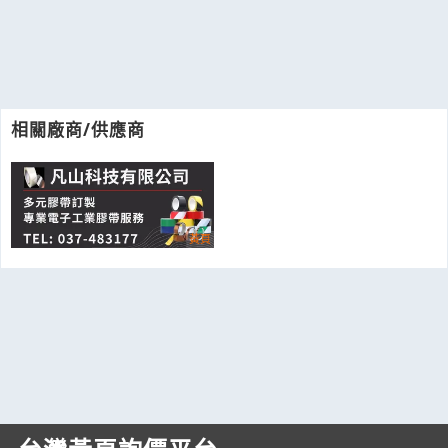
相關廠商/供應商