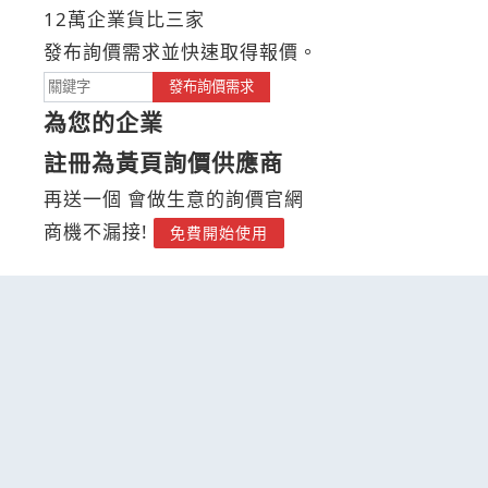
12萬企業貨比三家
發布詢價需求並快速取得報價。
發布詢價需求
為您的企業
註冊為黃頁詢價供應商
再送一個 會做生意的詢價官網
商機不漏接!
免費開始使用