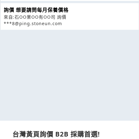
詢價 想要請問每月保養價格
來自:石OO業OO有OO司 詢價
***8@ping.stoneun.com
台灣黃頁詢價 B2B 採購首選!