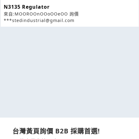
N3135 Regulator
來自:MOOROOnOOoOOeOO 詢價
***stedindustrial@gmail.com
台灣黃頁詢價 B2B 採購首選!