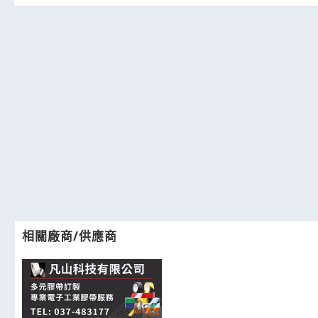
相關廠商/供應商