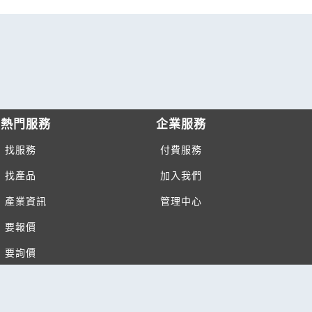
熱門服務
企業服務
找服務
付費服務
找產品
加入我們
產業資訊
管理中心
要報價
要詢價