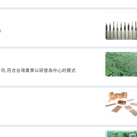
作
司,符合台灣產業以研發為中心的模式