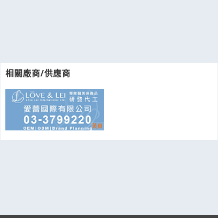
相關廠商/供應商