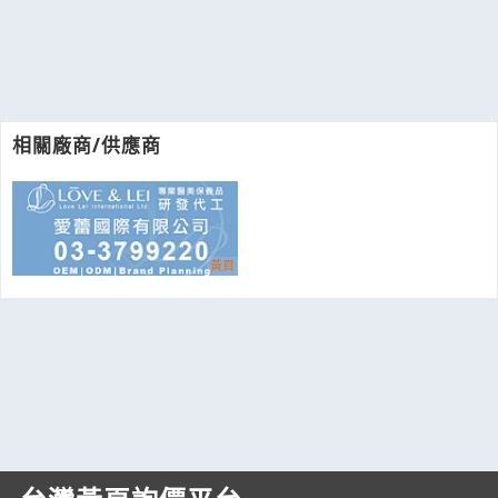
相關廠商/供應商