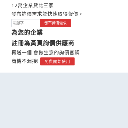
12萬企業貨比三家
發布詢價需求並快速取得報價。
發布詢價需求
為您的企業
註冊為黃頁詢價供應商
再送一個 會做生意的詢價官網
商機不漏接!
免費開始使用