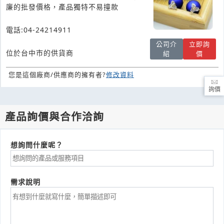
廉的批發價格，產品獨特不易撞款
電話:04-24214911
公司介
立即詢
位於台中市的供貨商
紹
價
您是這個廠商/供應商的擁有者?
修改資料
詢價
產品詢價與合作洽詢
想詢問什麼呢？
需求說明