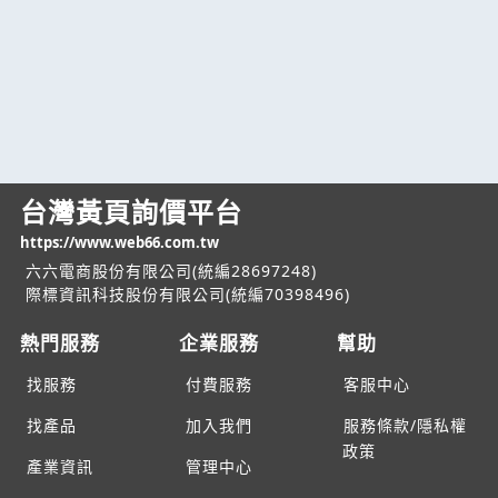
台灣黃頁詢價平台
https://www.web66.com.tw
六六電商股份有限公司(統編28697248)
際標資訊科技股份有限公司(統編70398496)
熱門服務
企業服務
幫助
找服務
付費服務
客服中心
找產品
加入我們
服務條款/隱私權
政策
產業資訊
管理中心