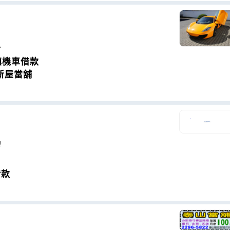
胎 轉當降息
鎮機車借款
新屋當舖
轉
借款