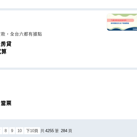
貸款，全台六都有據點
胎房貸
試算
買當票
7
8
9
10
下10頁
共
4255
筆
284
頁