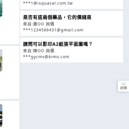
***1@isquasar.com.tw
是否有這兩個藥品，它的價錢是
來自:蕭OO 詢價
***1234566431@gmail.com
請問可以影印A2紙張平面圖嗎？
來自:陳OO 詢價
***gycmv@kimo.com
詢價