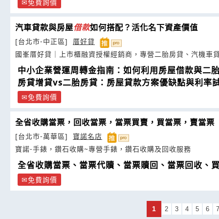
免費詢價
汽車貸款與房屋
借款
如何搭配？活化名下資產價值
[台北市-中正區]
厝好貸
國峯厝好貸｜上市櫃融資授權經銷商，專營二胎房貸、汽機車
中小企業營運周轉金指南：如何利用房屋借款與二
房貸增貸vs二胎房貸：房屋貸款方案優缺點與利率
免費詢價
全省收購當票，回收當票，當票買賣，買當票，賣當票
[台北市-萬華區]
寶諾名店
寶諾-手錶，鑽石收購~專營手錶，鑽石收購及回收服務
全省收購當票、當票代贖、當票贖回、當票回收、
免費詢價
1
2
3
4
5
6