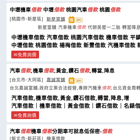
中壢機車
借款
中壢
借款
桃園汽車
借款
桃園
借款
[桃園市-新屋區]
新屋當舖
新屋當舖 汽車機車
借款
代辦房屋一二
中壢機車借款 汽車借款 桃園汽車借款 機車借款 平
中壢借款 桃園借款 楊梅借款 新豐借款 汽機車借款 
免費詢價
汽車
借款
,機車
借款
,黃金,鑽石
借款
,轉當,降息
[台北市-大同區]
嘉誠當舖
台北嘉誠當舖,政府立案合法經營,專辦汽機車
借款
,台北資金周
汽車借款,機車借款,黃金,鑽石借款,轉當,降息,增
汽車借款｜機車借款｜黃金借款｜鑽石借款｜名錶
免費詢價
汽車
借款
機車
借款
分期車可就息低保密-
借款
[新北市-新莊區]
機車借款