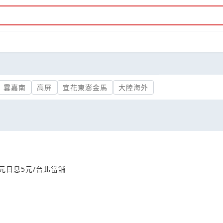
雲嘉南
高屏
宜花東澎金馬
大陸海外
元日息5元/台北當舖