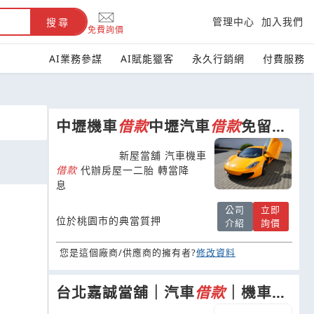
管理中心
加入我們
搜尋
免費詢價
AI業務參謀
AI賦能獵客
永久行銷網
付費服務
中壢機車
借款
中壢汽車
借款
免留車
新屋當舖桃園汽車
借款
平鎮汽車
借
新屋當舖 汽車機車
款
免留車大降息
借款
代辦房屋一二胎 轉當降
息
公司
立即
位於桃園市的典當質押
介紹
詢價
您是這個廠商/供應商的擁有者?
修改資料
台北嘉誠當舖｜汽車
借款
｜機車
借
款
｜合法借錢借貸管道