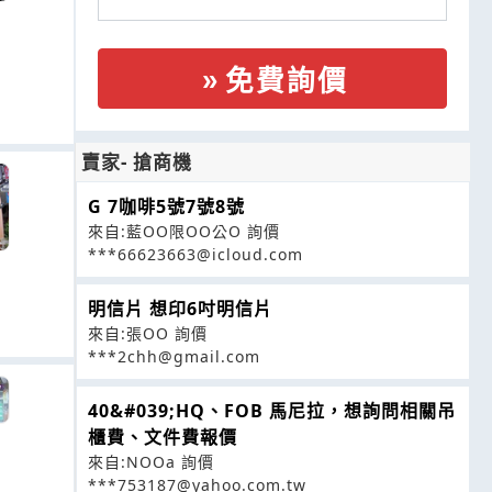
免費詢價
賣家- 搶商機
G 7咖啡5號7號8號
來自:藍OO限OO公O 詢價
***66623663@icloud.com
明信片 想印6吋明信片
來自:張OO 詢價
***2chh@gmail.com
40&#039;HQ、FOB 馬尼拉，想詢問相關吊
櫃費、文件費報價
來自:NOOa 詢價
***753187@yahoo.com.tw