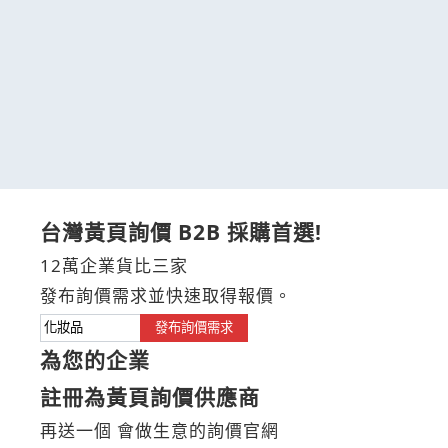
台灣黃頁詢價 B2B 採購首選!
12萬企業貨比三家
發布詢價需求並快速取得報價。
發布詢價需求
為您的企業
註冊為黃頁詢價供應商
再送一個 會做生意的詢價官網