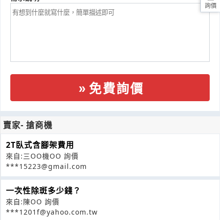
詢價
免費詢價
賣家- 搶商機
2T臥式含腳架費用
來自:三OO機OO 詢價
***15223@gmail.com
一次性除斑多少錢？
來自:陳OO 詢價
***1201f@yahoo.com.tw