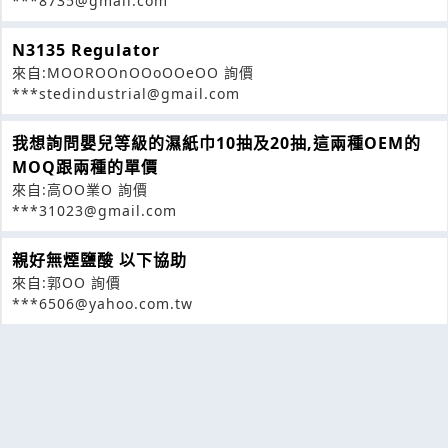
***8735@gmail.com
N3135 Regulator
來自:MOOROOnOOoOOeOO 詢價
***stedindustrial@gmail.com
我想詢問嬰兒等級的濕紙巾10抽及20抽,這兩種OEM的
MOQ跟兩種的單價
來自:高OO業O 詢價
***31023@gmail.com
親好無煙鹽酸 以下協助
來自:郭OO 詢價
***6506@yahoo.com.tw