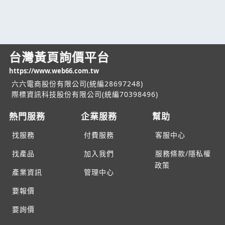
台灣黃頁詢價平台
https://www.web66.com.tw
六六電商股份有限公司(統編28697248)
際標資訊科技股份有限公司(統編70398496)
熱門服務
企業服務
幫助
找服務
付費服務
客服中心
找產品
加入我們
服務條款/隱私權
政策
產業資訊
管理中心
要報價
要詢價