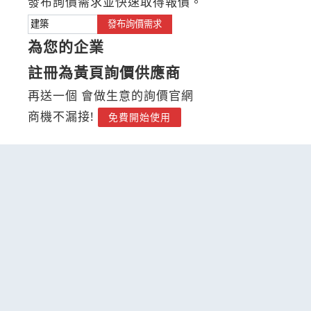
發布詢價需求並快速取得報價。
發布詢價需求
為您的企業
註冊為黃頁詢價供應商
再送一個 會做生意的詢價官網
商機不漏接!
免費開始使用