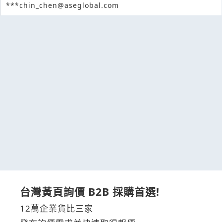
***chin_chen@aseglobal.com
台灣黃頁詢價 B2B 採購首選!
12萬企業貨比三家