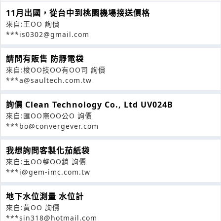
11月出國，從台中到桃園機場接送價格
來自:王OO 詢價
***is0302@gmail.com
請問有販售 防靜電袋
來自:梭OO技OO有OO司 詢價
***a@saultech.com.tw
詢價 Clean Technology Co., Ltd UV024B
來自:匯OO際OO公O 詢價
***bo@convergever.com
我想詢問客製化茄紙袋
來自:玉OO整OO銷 詢價
***i@gem-imc.com.tw
地下水位測量 水位計
來自:黃OO 詢價
***sin318@hotmail.com