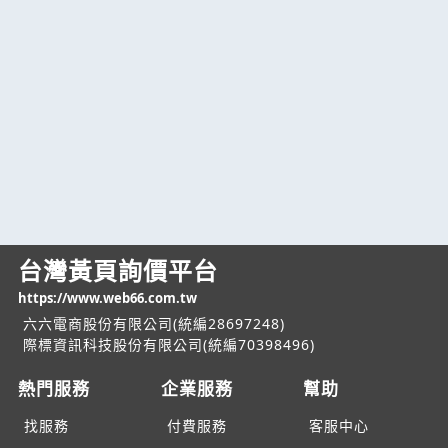
台灣黃頁詢價平台
https://www.web66.com.tw
六六電商股份有限公司(統編28697248)
際標資訊科技股份有限公司(統編70398496)
熱門服務
企業服務
幫助
找服務
付費服務
客服中心