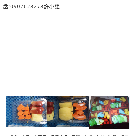
話:0907628278許小姐