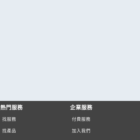
熱門服務
企業服務
找服務
付費服務
找產品
加入我們