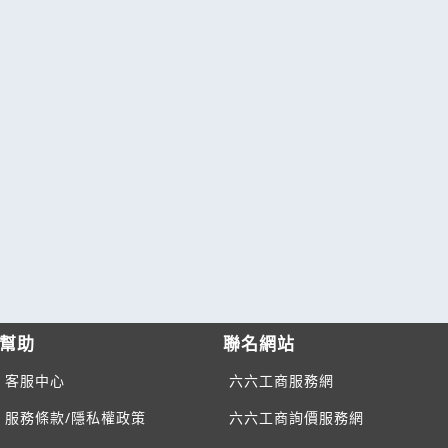
幫助
聯名網站
客服中心
六六工商服務網
服務條款/隱私權政策
六六工商詢價服務網