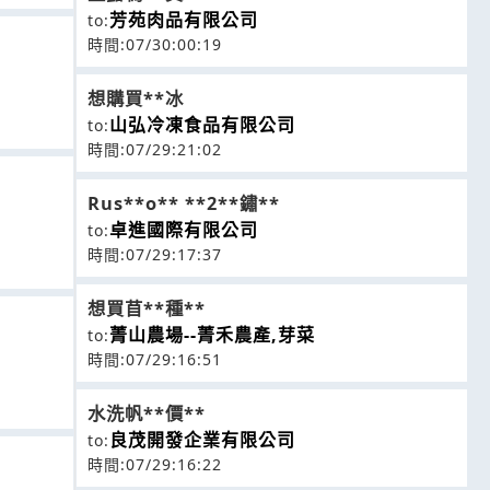
芳苑肉品有限公司
to:
時間:07/30:00:19
想購買**冰
山弘冷凍食品有限公司
to:
時間:07/29:21:02
Rus**o** **2**鏽**
卓進國際有限公司
to:
時間:07/29:17:37
想買苜**種**
菁山農場--菁禾農產,芽菜
to:
時間:07/29:16:51
水洗帆**價**
良茂開發企業有限公司
to:
時間:07/29:16:22