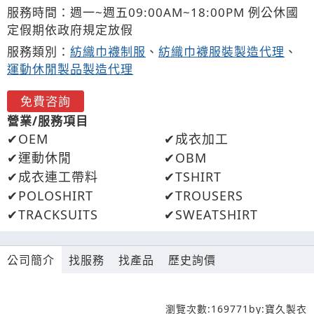
服務時間：週一~週五09:00AM~18:00PM 例公休國
定假期依政府規定放假
服務類別：
紡織巾襪制服
、
紡織巾襪服裝製造代理
、
運動休閒製品製造代理
免費咨詢
營業/服務項目
OEM
成衣加工
運動休閒
OBM
成衣連工帶料
TSHIRT
POLOSHIRT
TROUSERS
TRACKSUITS
SWEATSHIRT
公司簡介
找服務
找產品
歷史詢價
瀏覽次數:
169771
by:
寶久製衣