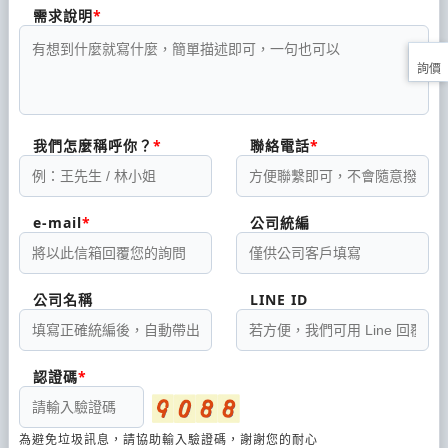
需求說明
詢價
我們怎麼稱呼你？
聯絡電話
e-mail
公司統編
公司名稱
LINE ID
認證碼
為避免垃圾訊息，請協助輸入驗證碼，謝謝您的耐心