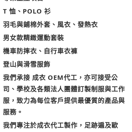
T 恤、POLO 衫
羽毛與鋪棉外套、風衣、發熱衣
男女款精緻運動套裝
機車防摔衣、自行車衣褲
登山與滑雪服飾
我們承接 成衣 OEM代工，亦可接受公
司、學校及各類法人團體訂製制服與工作
服，致力為每位客戶提供最優質的產品與
服務。
我們專注於成衣代工製作，足跡遍及歐