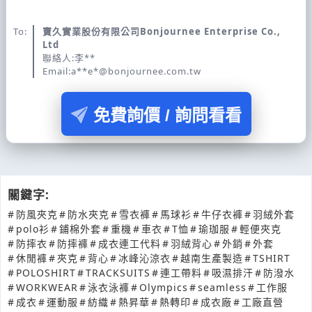
To:
寶久實業股份有限公司Bonjournee Enterprise Co.,
Ltd
聯絡人:李**
Email:a**e*@bonjournee.com.tw
免費詢價 / 詢問看看
關鍵字:
#
防風夾克
#
防水夾克
#
雪衣褲
#
馬球衫
#
牛仔衣褲
#
羽絨外套
#
polo衫
#
鋪棉外套
#
重機
#
車衣
#
T恤
#
瑜珈服
#
輕便夾克
#
防摔衣
#
防摔褲
#
成衣連工代料
#
羽絨背心
#
外銷
#
外套
#
休閒褲
#
夾克
#
背心
#
冰峰沁涼衣
#
越南生產製造
#
TSHIRT
#
POLOSHIRT
#
TRACKSUITS
#
連工帶料
#
吸濕排汗
#
防潑水
#
WORKWEAR
#
泳衣泳褲
#
Olympics
#
seamless
#
工作服
#
成衣
#
運動服
#
紡織
#
熱昇華
#
熱轉印
#
成衣廠
#
工廠直營