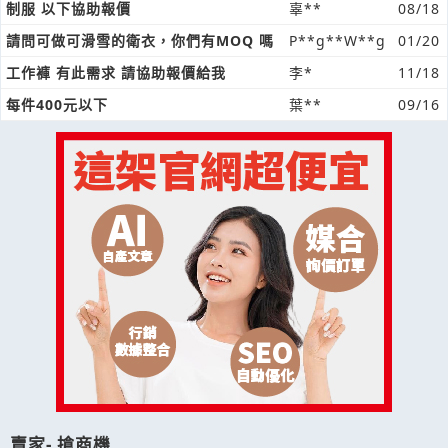
制服 以下協助報價
辜**
08/18
請問可做可滑雪的衛衣，你們有MOQ 嗎
P**g**W**g
01/20
工作褲 有此需求 請協助報價給我
李*
11/18
每件400元以下
葉**
09/16
賣家- 搶商機