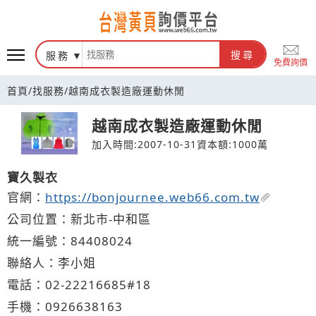
台灣黃頁詢價平台
服務
搜尋
免費詢價
首頁
/
找服務
/
越南成衣製造廠運動休閒
越南成衣製造廠運動休閒
加入時間:2007-10-31
資本額:1000萬
寶久製衣
官網：
https://bonjournee.web66.com.tw
公司位置：新北市-中和區
統一編號：84408024
聯絡人：李小姐
電話：
02-2
2
2
1
6685#18
手機：
0926
6
3
8
163