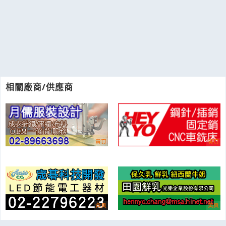
相關廠商/供應商