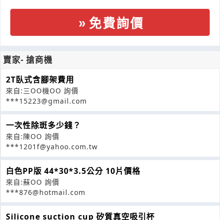
免費詢價
賣家- 搶商機
2T臥式含腳架費用
來自:三OO機OO 詢價
***15223@gmail.com
一次性除斑多少錢？
來自:陳OO 詢價
***1201f@yahoo.com.tw
白色PP版 44*30*3.5公分 10片價格
來自:蘇OO 詢價
***876@hotmail.com
Silicone suction cup 矽質真空吸引杯