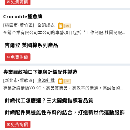
免費詢價
Crocodile鱷魚牌
[桃園市-蘆竹區]
全銷成衣
全銷企業有限公司本公司的專營項目包括〝工作制服.社團制服.
學生校裝
吉爾登 美國棉系列產品
免費詢價
專業羅紋袖口下擺與針織配件製造
[新北市-鶯歌區]
廣源針織
專業針織橫編YOKO、高品質商品，高效率的溝通，高誠信的態
度！
針織代工怎麼選？三大關鍵指標看品質
針織配件與機能性布料的結合，打造新世代運動服飾
免費詢價