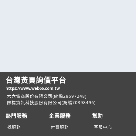
台灣黃頁詢價平台
https://www.web66.com.tw
六六電商股份有限公司(統編28697248)
際標資訊科技股份有限公司(統編70398496)
熱門服務
企業服務
幫助
找服務
付費服務
客服中心