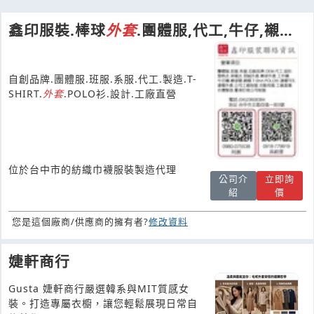
鑫印服裝.棒球
外套
.團體服,代工,牛仔,襯
衫,POLO衫.選舉服.背心
自創品牌.團體服.班服.系服.代工.製造.T-
SHIRT.
外套
.POLO衫.設計.工廠直營
位於台中市的紡織巾襪服裝製造代理
公司介
立即詢
紹
價
您是這個廠商/供應商的擁有者?
修改資料
婕軒商行
Gusta 婕軒商行嚴選韓系與MIT質感女
裝。打造專屬衣櫥，讓您輕鬆展現日常自