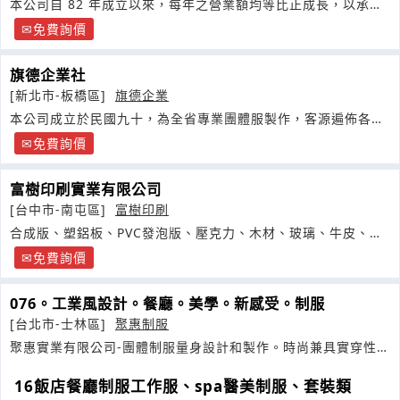
本公司自 82 年成立以來，每年之營業額均等比正成長，以承
擔、
免費詢價
旗德企業社
[新北市-板橋區]
旗德企業
本公司成立於民國九十，為全省專業團體服製作，客源遍佈各縣
市。
免費詢價
富樹印刷實業有限公司
[台中市-南屯區]
富樹印刷
合成版、塑鋁板、PVC發泡版、壓克力、木材、玻璃、牛皮、合
成皮
免費詢價
076。工業風設計。餐廳。美學。新感受。制服
[台北市-士林區]
聚惠制服
聚惠實業有限公司-團體制服量身設計和製作。時尚兼具實穿性，
台灣生產製作
16飯店餐廳制服工作服、spa醫美制服、套裝類