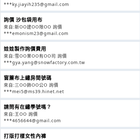
***ky.jiayih235@gmail.com
詢價 沙包袋用布
來自:新OO建OO限OO 詢價
***emonism23@gmail.com
娃娃製作詢價費用
來自:雪OO業OO有OO司 詢價
***gya.yang@snowfactory.com.tw
窗簾布上繡房間號碼
來自:三OO飾OO公O 詢價
***mei5@ms39.hinet.net
請問有在繡學號嗎？
來自:王OO 詢價
***4656644@gmail.com
打版打樣女性內褲