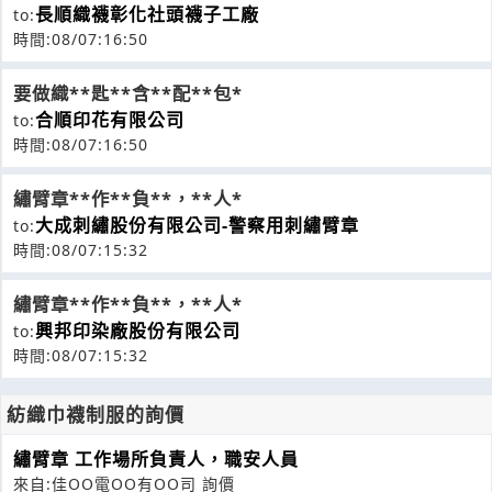
長順織襪彰化社頭襪子工廠
to:
時間:08/07:16:50
要做織**匙**含**配**包*
合順印花有限公司
to:
時間:08/07:16:50
繡臂章**作**負**，**人*
大成刺繡股份有限公司-警察用刺繡臂章
to:
時間:08/07:15:32
繡臂章**作**負**，**人*
興邦印染廠股份有限公司
to:
時間:08/07:15:32
紡織巾襪制服的詢價
繡臂章 工作場所負責人，職安人員
來自:佳OO電OO有OO司 詢價