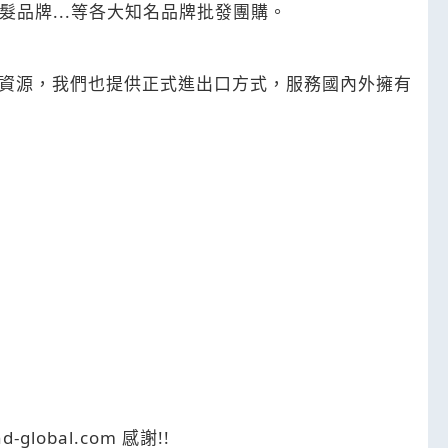
髮品牌...等各大知名品牌批發團購。
資源，我們也提供正式進出口方式，服務國內外擁有
obal.com 感謝!!