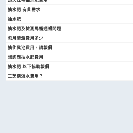
抽水肥 有此需求
抽水肥
抽水肥及檢測馬桶通暢問題
包月清潔費用多少
抽化糞池費用，請報價
想詢問抽水肥費用
抽水肥 以下協助報價
三芝到淡水費用？