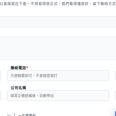
以直接寫在下面，不用寫得很正式，我們看得懂就好，留下聯絡方式
聯絡電話
公司名稱
To:
一方清潔社