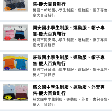
售-慶大百貨鞋行
桃園市新埔國小學生制服、運動服、帽子專售-
慶大百貨鞋行
同安國小學生制服、運動服、帽子專
售-慶大百貨鞋行
桃園市同安國小學生制服、運動服、帽子專售-
慶大百貨鞋行
莊敬國小學生制服、運動服、帽子專
售-慶大百貨鞋行
桃園市莊敬國小學生制服、運動服、帽子專售-
慶大百貨鞋行
慈文國中學生制服、運動服、外套專
售-慶大百貨鞋行
慈文國中學生制服、運動服、外套、書包專售-
慶大百貨鞋行