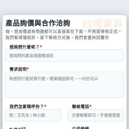
產品詢價與合作洽詢
嗨，想詢價或有問題都可以直接寫在下面，不用寫得很正式，
我們看得懂就好，留下聯絡方式後，我們會盡快回覆你
想詢問什麼呢？
需求說明
我們怎麼稱呼你？
聯絡電話
e-mail
公司統編