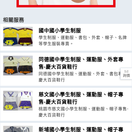
相關服務
國中國小學生制服
學生制服、運動服、書包、外套、帽子、名牌
等學生服裝專賣。
同德國中學生制服、運動服、外套專
售-慶大百貨鞋行
同德國中學生制服、運動服、外套、書包專售-
詢價
慶大百貨鞋行
慈文國小學生制服、運動服、帽子專
售-慶大百貨鞋行
桃園市慈文國小學生制服、運動服、帽子專售-
慶大百貨鞋行
新埔國小學生制服、運動服、帽子專