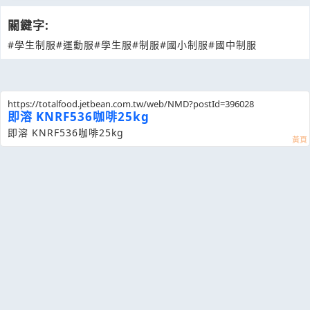
關鍵字:
#學生制服
#運動服
#學生服
#制服
#國小制服
#國中制服
https://totalfood.jetbean.com.tw/web/NMD?postId=396028
即溶 KNRF536咖啡25kg
即溶 KNRF536咖啡25kg