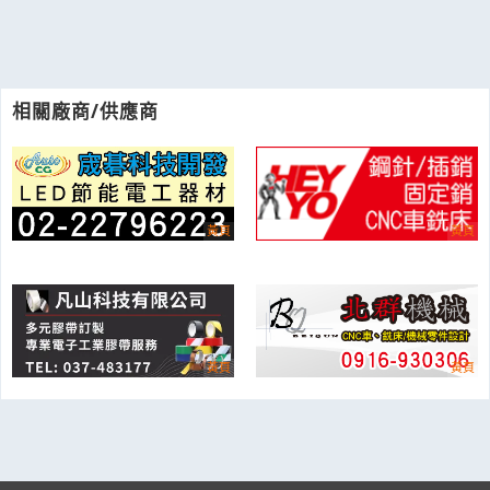
相關廠商/供應商