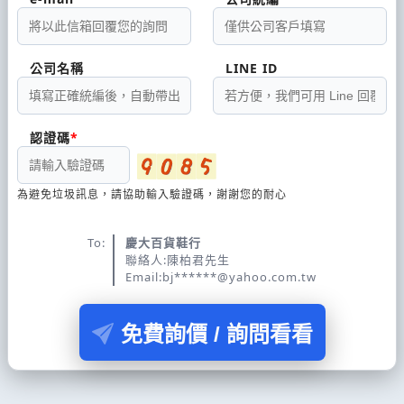
公司名稱
LINE ID
認證碼
為避免垃圾訊息，請協助輸入驗證碼，謝謝您的耐心
To:
慶大百貨鞋行
聯絡人:陳柏君先生
Email:bj******@yahoo.com.tw
免費詢價 / 詢問看看