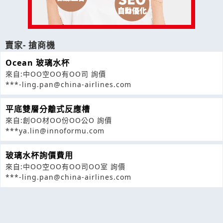
賣家- 搶商機
Ocean 玻璃水杯
來自:中OO空OO有OO司 詢價
***-ling.pan@china-airlines.com
平底雙層分離式反應槽
來自:創OO材OO份OO公O 詢價
***ya.lin@innoformu.com
玻璃水杯詢價費用
來自:中OO空OO有OO司OO室 詢價
***-ling.pan@china-airlines.com