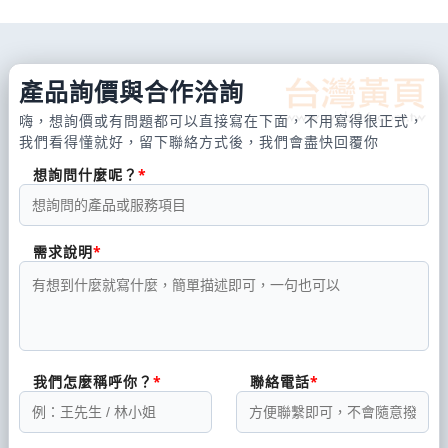
產品詢價與合作洽詢
嗨，想詢價或有問題都可以直接寫在下面，不用寫得很正式，
我們看得懂就好，留下聯絡方式後，我們會盡快回覆你
想詢問什麼呢？
需求說明
我們怎麼稱呼你？
聯絡電話