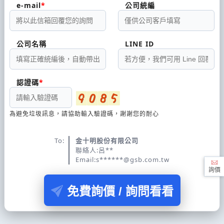
e-mail
公司統編
公司名稱
LINE ID
認證碼
為避免垃圾訊息，請協助輸入驗證碼，謝謝您的耐心
To:
金十明股份有限公司
聯絡人:呂**
Email:s******@gsb.com.tw
詢價
免費詢價 / 詢問看看