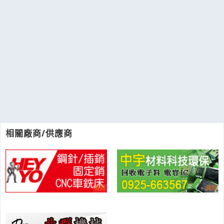
相關廠商/供應商