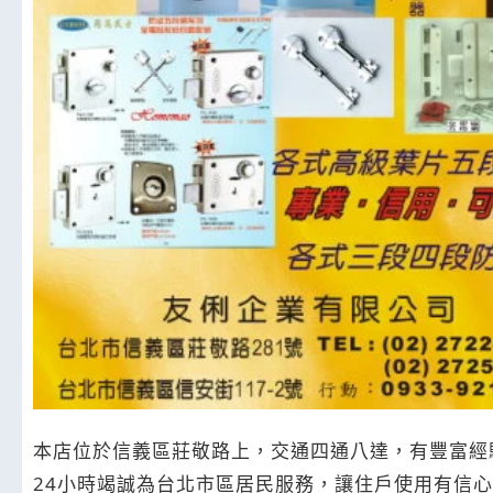
本店位於信義區莊敬路上，交通四通八達，有豐富經
24小時竭誠為台北市區居民服務，讓住戶使用有信