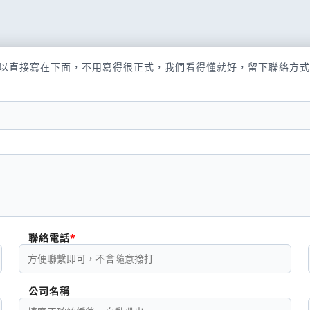
以直接寫在下面，不用寫得很正式，我們看得懂就好，留下聯絡方式
聯絡電話
公司名稱