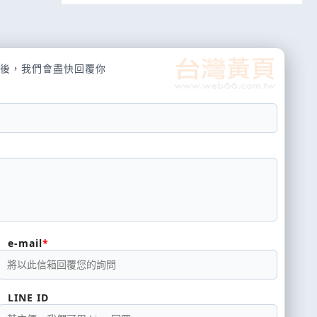
後，我們會盡快回覆你
e-mail
LINE ID