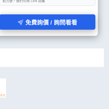
免費詢價 / 詢問看看