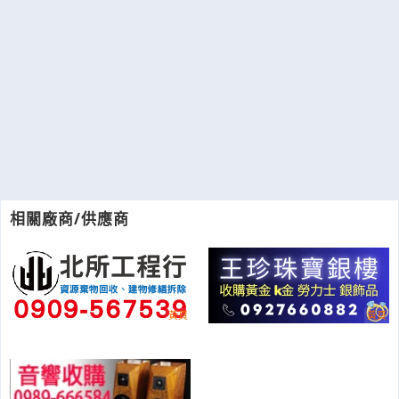
相關廠商/供應商