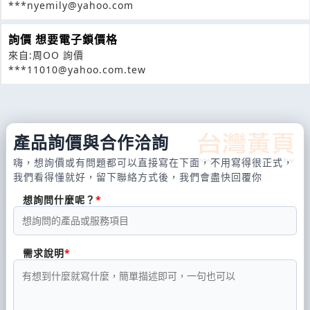
***nyemily@yahoo.com
詢價 想要電子鎖價格
來自:周OO 詢價
***11010@yahoo.com.tew
產品詢價與合作洽詢
嗨，想詢價或有問題都可以直接寫在下面，不用寫得很正式，
我們看得懂就好，留下聯絡方式後，我們會盡快回覆你
想詢問什麼呢？
需求說明