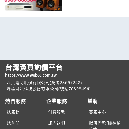
台灣黃頁詢價平台
https://www.web66.com.tw
六六電商股份有限公司(統編28697248)
際標資訊科技股份有限公司(統編70398496)
熱門服務
企業服務
幫助
找服務
付費服務
客服中心
找產品
加入我們
服務條款/隱私權