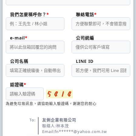
我們怎麼稱呼你？
聯絡電話
e-mail
公司統編
公司名稱
LINE ID
認證碼
為避免垃圾訊息，請協助輸入驗證碼，謝謝您的耐心
To:
友俐企業有限公司
聯絡人:林本茂
Email:fn******@yahoo.com.tw