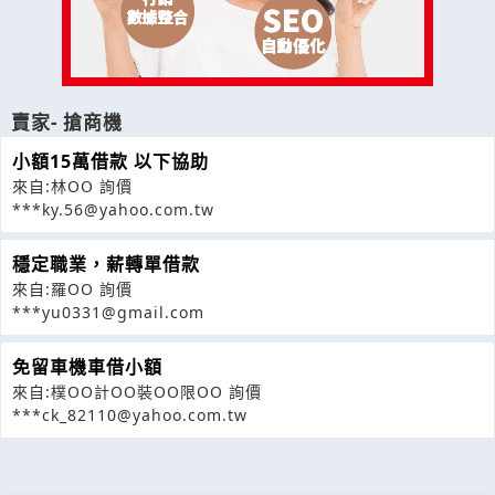
賣家- 搶商機
小額15萬借款 以下協助
來自:林OO 詢價
***ky.56@yahoo.com.tw
穩定職業，薪轉單借款
來自:羅OO 詢價
***yu0331@gmail.com
免留車機車借小額
來自:樸OO計OO裝OO限OO 詢價
***ck_82110@yahoo.com.tw