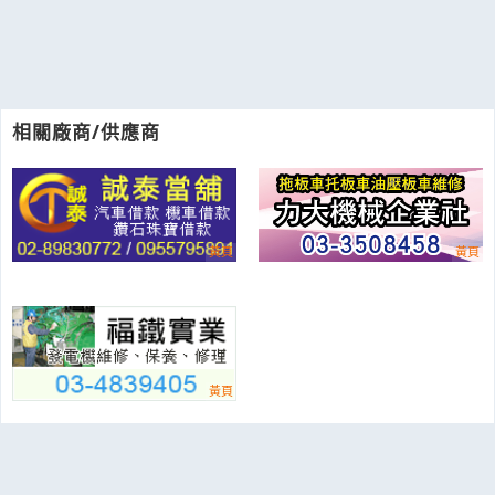
相關廠商/供應商