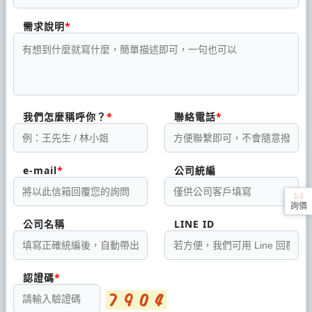
需求說明
我們怎麼稱呼你？
聯絡電話
e-mail
公司統編
詢價
公司名稱
LINE ID
認證碼