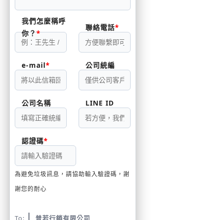
我們怎麼稱呼
聯絡電話
你？
e-mail
公司統編
公司名稱
LINE ID
認證碼
為避免垃圾訊息，請協助輸入驗證碼，謝
謝您的耐心
To:
普若行銷有限公司