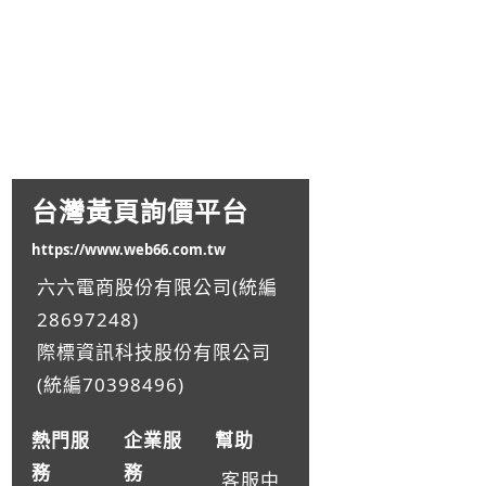
台灣黃頁詢價平台
https://www.web66.com.tw
六六電商股份有限公司(統編
28697248)
際標資訊科技股份有限公司
(統編70398496)
熱門服
企業服
幫助
務
務
客服中