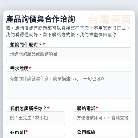
產品詢價與合作洽詢
嗨，想詢價或有問題都可以直接寫在下面，不用寫得很正式，
我們看得懂就好，留下聯絡方式後，我們會盡快回覆你
想詢問什麼呢？
需求說明
我們怎麼稱呼你？
聯絡電話
e-mail
公司統編