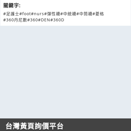
關鍵字:
#足護士
#foot
#nurs
#彈性襪
#中統襪
#中筒襪
#菱格
#360丹尼數
#360
#DEN
#360D
台灣黃頁詢價平台