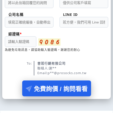
公司名稱
LINE ID
認證碼
為避免垃圾訊息，請協助輸入驗證碼，謝謝您的耐心
To:
普若行銷有限公司
聯絡人:謝**
Email:p**@prosocks.com.tw
免費詢價 / 詢問看看