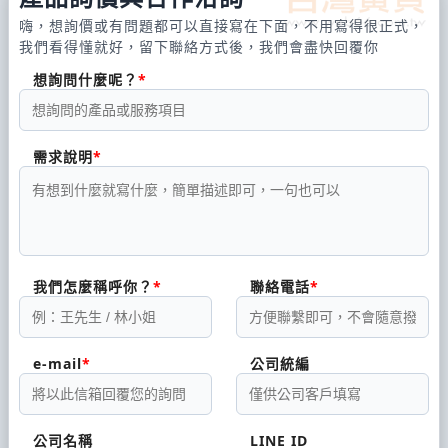
嗨，想詢價或有問題都可以直接寫在下面，不用寫得很正式，
我們看得懂就好，留下聯絡方式後，我們會盡快回覆你
想詢問什麼呢？
需求說明
我們怎麼稱呼你？
聯絡電話
e-mail
公司統編
公司名稱
LINE ID