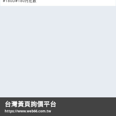
#180D
#180丹尼數
台灣黃頁詢價平台
https://www.web66.com.tw