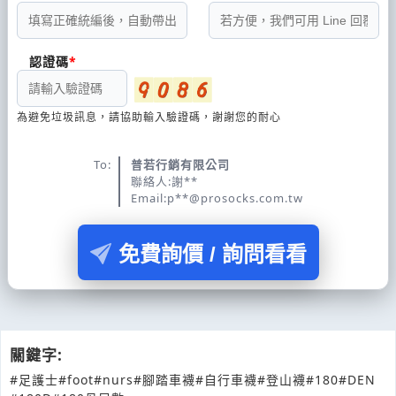
認證碼
為避免垃圾訊息，請協助輸入驗證碼，謝謝您的耐心
To:
普若行銷有限公司
聯絡人:謝**
Email:p**@prosocks.com.tw
免費詢價 / 詢問看看
關鍵字:
#足護士
#foot
#nurs
#腳踏車襪
#自行車襪
#登山襪
#180
#DEN