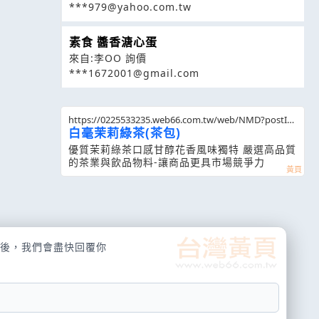
***979@yahoo.com.tw
素食 醬香溏心蛋
來自:李OO 詢價
***1672001@gmail.com
https://0225533235.web66.com.tw/web/NMD?postId
=882749
白毫茉莉綠茶(茶包)
優質茉莉綠茶口感甘醇花香風味獨特 嚴選高品質
的茶業與飲品物料-讓商品更具市場競爭力
後，我們會盡快回覆你