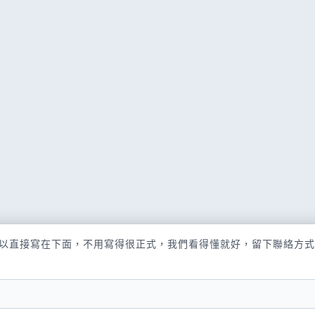
以直接寫在下面，不用寫得很正式，我們看得懂就好，留下聯絡方式