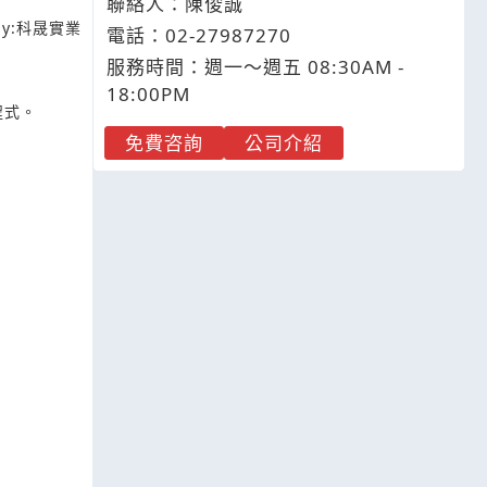
聯絡人：陳俊誠
y:
科晟實業
電話：
02-2
7
9
8
7270
服務時間：週一～週五 08:30AM -
18:00PM
程式。
免費咨詢
公司介紹