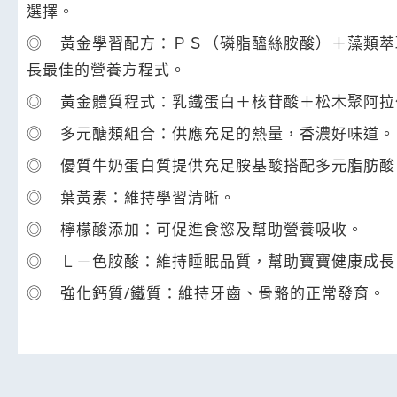
選擇。
◎
黃金學習配方：ＰＳ（磷脂醯絲胺酸）＋藻類萃
長最佳的營養方程式。
◎
黃金體質程式：乳鐵蛋白＋核苷酸＋松木聚阿拉
◎
多元醣類組合：供應充足的熱量，香濃好味道。
◎
優質牛奶蛋白質提供充足胺基酸搭配多元脂肪酸
◎
葉黃素：維持學習清晰。
◎
檸檬酸添加：可促進食慾及幫助營養吸收。
◎
Ｌ－色胺酸：維持睡眠品質，幫助寶寶健康成長
◎
強化鈣質/鐵質：維持牙齒、骨骼的正常發育。