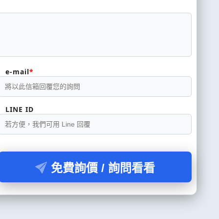
e-mail
LINE ID
免費詢價 / 詢問看看