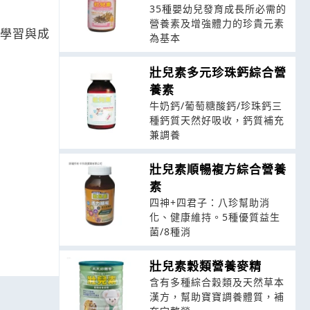
35種嬰幼兒發育成長所必需的
營養素及增強體力的珍貴元素
學習與成
為基本
壯兒素多元珍珠鈣綜合營
養素
牛奶鈣/葡萄糖酸鈣/珍珠鈣三
種鈣質天然好吸收，鈣質補充
兼調養
壯兒素順暢複方綜合營養
素
四神+四君子：八珍幫助消
化、健康維持。5種優質益生
菌/8種消
壯兒素穀類營養麥精
含有多種綜合穀類及天然草本
漢方，幫助寶寶調養體質，補