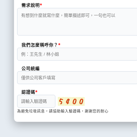
需求說明
我們怎麼稱呼你？
公司統編
認證碼
為避免垃圾訊息，請協助輸入驗證碼，謝謝您的耐心