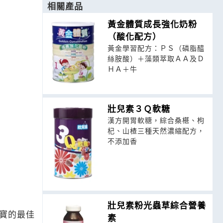
相關產品
黃金體質成長強化奶粉
（酸化配方）
黃金學習配方：ＰＳ（磷脂醯
絲胺酸）＋藻類萃取ＡＡ及Ｄ
ＨＡ＋牛
壯兒素３Ｑ軟糖
漢方開胃軟糖，綜合桑椹、枸
杞、山楂三種天然濃縮配方，
不添加香
壯兒素粉光蟲草綜合營養
寶的最佳
素