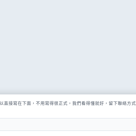
以直接寫在下面，不用寫得很正式，我們看得懂就好，留下聯絡方式