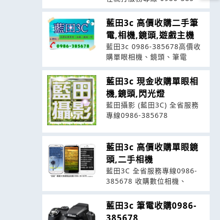
藍田3c 高價收購二手筆
電,相機,鏡頭,遊戲主機
藍田3c 0986-385678高價收
購單眼相機、鏡頭、筆電
藍田3c 現金收購單眼相
機,鏡頭,閃光燈
藍田攝影 (藍田3C) 全省服務
專線0986-385678
藍田3c 高價收購單眼鏡
頭,二手相機
藍田3C 全省服務專線0986-
385678 收購數位相機、
藍田3c 筆電收購0986-
385678