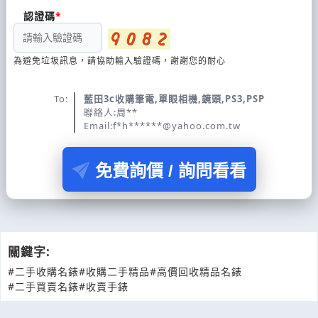
認證碼
為避免垃圾訊息，請協助輸入驗證碼，謝謝您的耐心
To:
藍田3c收購筆電,單眼相機,鏡頭,PS3,PSP
聯絡人:周**
Email:f*h******@yahoo.com.tw
免費詢價 / 詢問看看
關鍵字:
#二手收購名錶
#收購二手精品
#高價回收精品名錶
#二手買賣名錶
#收賣手錶