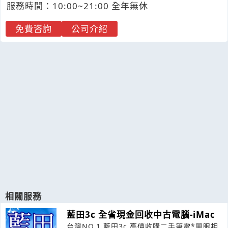
服務時間：10:00~21:00 全年無休
免費咨詢
公司介紹
相關服務
藍田3c 全省現金回收中古電腦-iMac
台灣NO.1 藍田3c 高價收購二手筆電*單眼相