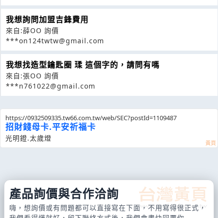
我想詢問加盟吉鋒費用
來自:薛OO 詢價
***on124twtw@gmail.com
我想找造型鑰匙圈 瑈 這個字的，請問有嗎
來自:張OO 詢價
***n761022@gmail.com
https://0932509335.tw66.com.tw/web/SEC?postId=1109487
招財錢母卡.平安祈福卡
光明鐙.太歲燈
產品詢價與合作洽詢
嗨，想詢價或有問題都可以直接寫在下面，不用寫得很正式，
我們看得懂就好，留下聯絡方式後，我們會盡快回覆你