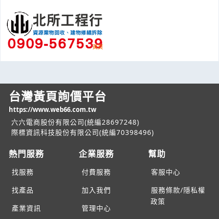
台灣黃頁詢價平台
https://www.web66.com.tw
六六電商股份有限公司(統編28697248)
際標資訊科技股份有限公司(統編70398496)
熱門服務
企業服務
幫助
找服務
付費服務
客服中心
找產品
加入我們
服務條款/隱私權
政策
產業資訊
管理中心