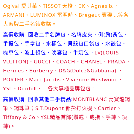
Ogival
愛其華、
TISSOT
天梭、
CK
、
Agnes b.
、
ARMANI
、
LUMINOX
雷明時、
Bregeut
寶磯
…
等各
大廠牌二手名錶收購。
高價收購
│
回收二手名牌包、名牌皮夾、側
(
肩
)
背包、
手提包、手拿包、水桶包、貝殼包口袋包、水餃包、
機車包、波士頓包、晚宴包、牛奶包。
LV(LOUIS
VUITTON)
、
GUCCI
、
COACH
、
CHANEL
、
PRADA
、
Hermes
、
Burberry
、
D&G(Dolce&Gabbana)
、
PORTER
、
Marc Jacobs
、
Vivienne Westwood
、
YSL
、
Dunhill
、
…
各大專櫃品牌包包。
高價收購
│
回收其他二手精品
:
MONTBLANC
萬寶龍鋼
筆、鋼珠筆；
S.T.Dupont
都彭打火機、
Cartier
、
Tiffany & Co
、
YSL
精品首飾
(
鑽戒、戒指、手鍊、項
鍊
)
。