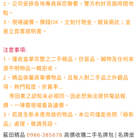
2
、公司安排各地專員與您聯繫，雙方約好見面時間地
點。
3
、現場議價，價錢
OK
，立刻付現金，銀貨兩訖；並
簽立買賣證明書。
注意事項
:
1
、僅收盒單完整之二手精品，仿冒品、贓物及任何來
源不明物品一概拒收。
2
、精品係屬高單價物品，且每人對二手品之外觀品
項、熱門程度、折舊率
…
等因素之認知未必相同、因此恕無法提供電話報
價，一律需現場看貨議價。
3
、若是全新未使用過的物品，本公司僅能依照『極新
品』處理，敬請見諒。
0986-385678
藍田精品
高價收購二手名牌包│名牌皮