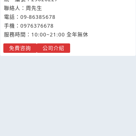
聯絡人：周先生
電話：
09-8
6
3
8
5678
手機：
0976
3
7
6
678
服務時間：10:00~21:00 全年無休
免費咨詢
公司介紹