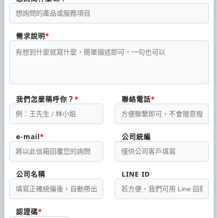
需求說明
我們怎麼稱呼你？
聯絡電話
e-mail
公司統編
公司名稱
LINE ID
認證碼