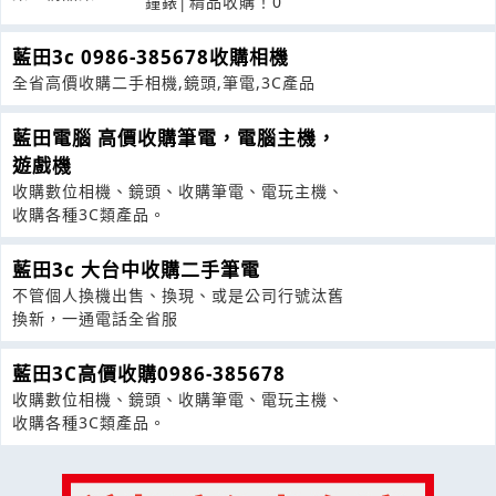
鐘錶│精品收購！0
藍田3c 0986-385678收購相機
全省高價收購二手相機,鏡頭,筆電,3C產品
藍田電腦 高價收購筆電，電腦主機，
遊戲機
收購數位相機、鏡頭、收購筆電、電玩主機、
收購各種3C類產品。
藍田3c 大台中收購二手筆電
不管個人換機出售、換現、或是公司行號汰舊
換新，一通電話全省服
藍田3C高價收購0986-385678
收購數位相機、鏡頭、收購筆電、電玩主機、
收購各種3C類產品。