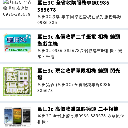
藍田3C 全省收購服務專線0986-
385678
藍田3C收購 專業團隊經營現在就打服務專線
0986-385
藍田3c 高價收購二手筆電,相機,鏡頭,
遊戲主機
藍田3c 0986-385678高價收購單眼相機、鏡
頭、筆電
藍田3c 現金收購單眼相機,鏡頭,閃光
燈
藍田攝影 (藍田3C) 全省服務專線0986-
385678
藍田3c 高價收購單眼鏡頭,二手相機
藍田3C 全省服務專線0986-385678 收購數位
相機、