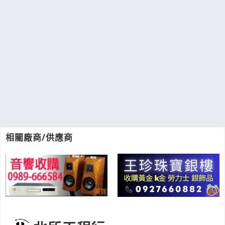
相關廠商/供應商