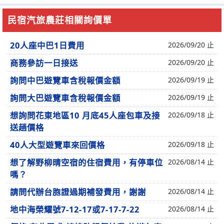
民宿汽旅農莊相關詢價單
20人座中巴1日費用
2026/09/20 止
商務參訪一日接送
2026/09/20 止
詢問中巴遊覽車含稅報價金額
2026/09/19 止
詢問大巴遊覽車含稅報價金額
2026/09/19 止
想詢問花東地區10 月底45人座包車及接
2026/09/18 止
送趟價格
40人大型遊覽車來回價格
2026/09/18 止
想了解野柳晴空宿的住宿費用，有停車位
2026/08/14 止
嗎？
請問代辦台胞證過期補發費用，謝謝
2026/08/14 止
地中海榮耀號7-12-17或7-17-7-22
2026/08/14 止