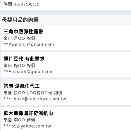
時間:08/07:08:35
母嬰用品的詢價
三角巾跟彈性繃帶
來自:游OO 詢價
***wei545@gmail.com
薄片豆乾 有此需求
來自:施OO 詢價
***ticshih@gmail.com
詢問 濕紙巾代工
來自:良OO化OO有OO司 詢價
***chase@biocrown.com.tw
欲大量採購好奇濕紙巾
來自:李OO 詢價
***69@yahoo.com.tw