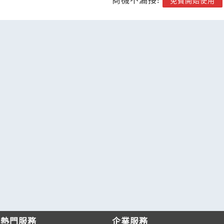
免費開始使用
熱門服務
企業服務