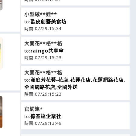
小型絨**娃**
歐皮創藝美食坊
to:
時間:07/29:15:34
大蘭花**格**格
raingo共享傘
to:
時間:07/29:15:23
大蘭花**格**格
滿庭芳花藝-花店,花蓮花店,花蓮網路花店,
to:
全國網路花店,全國外送
時間:07/29:15:23
官網連*
德室達企業社
to:
時間:07/29:13:49