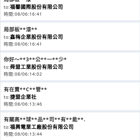
福馨國際股份有限公司
to:
時間:08/06:16:41
局部板**漆**
鑫梅企業股份有限公司
to:
時間:08/06:16:41
你好～**3**公**一**少*
舜盟工業股份有限公司
to:
時間:08/06:14:02
有在賣**C**管**
捷盟企業社
to:
時間:08/06:13:46
有關高**球**品**司**有**能**.
福興電業工廠股份有限公司
to:
時間:08/06:13:44