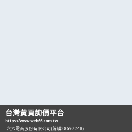
台灣黃頁詢價平台
https://www.web66.com.tw
六六電商股份有限公司(統編28697248)