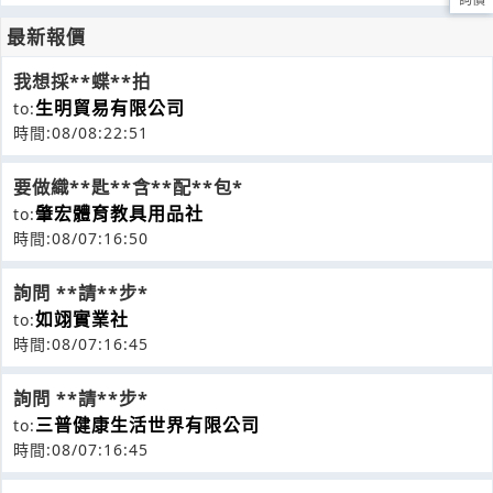
詢價
最新報價
我想採**蝶**拍
生明貿易有限公司
to:
時間:08/08:22:51
要做織**匙**含**配**包*
肇宏體育教具用品社
to:
時間:08/07:16:50
詢問 **請**步*
如翊實業社
to:
時間:08/07:16:45
詢問 **請**步*
三普健康生活世界有限公司
to:
時間:08/07:16:45