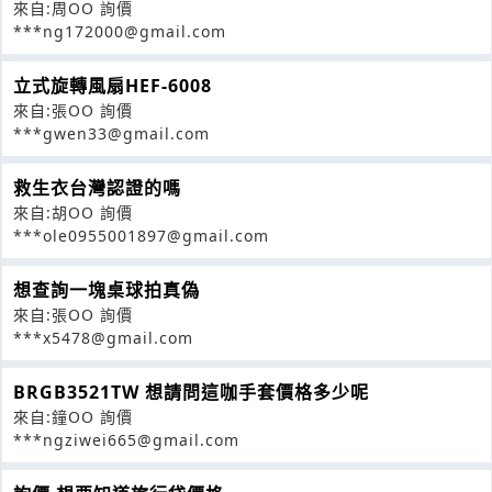
來自:周OO 詢價
***ng172000@gmail.com
立式旋轉風扇HEF-6008
來自:張OO 詢價
***gwen33@gmail.com
救生衣台灣認證的嗎
來自:胡OO 詢價
***ole0955001897@gmail.com
想查詢一塊桌球拍真偽
來自:張OO 詢價
***x5478@gmail.com
BRGB3521TW 想請問這咖手套價格多少呢
來自:鐘OO 詢價
***ngziwei665@gmail.com