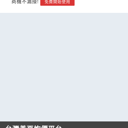
商機不漏接!
免費開始使用