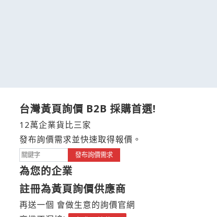
台灣黃頁詢價 B2B 採購首選!
12萬企業貨比三家
發布詢價需求並快速取得報價。
發布詢價需求
為您的企業
註冊為黃頁詢價供應商
再送一個 會做生意的詢價官網