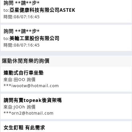
詢問 **請**步*
亞星健康科技有限公司ASTEK
to:
時間:08/07:16:45
詢問 **請**步*
美輪工業股份有限公司
to:
時間:08/07:16:45
運動休閒育樂的詢價
連動式自行車坐墊
來自:田OO 詢價
***iwootw@hotmail.com
請問有賣topeak後貨架嗎
來自:JOOh 詢價
***orn2@hotmail.com
女生釘鞋 有此需求