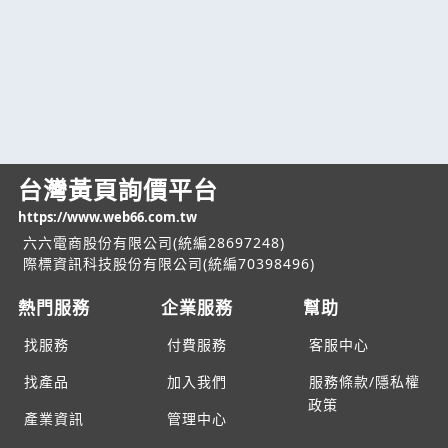
台灣黃頁詢價平台
https://www.web66.com.tw
六六電商股份有限公司(統編28697248)
際標資訊科技股份有限公司(統編70398496)
熱門服務
企業服務
幫助
找服務
付費服務
客服中心
找產品
加入我們
服務條款/隱私權
政策
產業資訊
管理中心