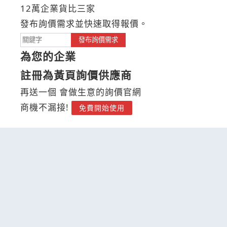
12萬企業貨比三家
發布詢價需求並快速取得報價。
發布詢價需求
為您的企業
註冊為黃頁詢價供應商
再送一個 會做生意的詢價官網
商機不漏接!
免費開始使用