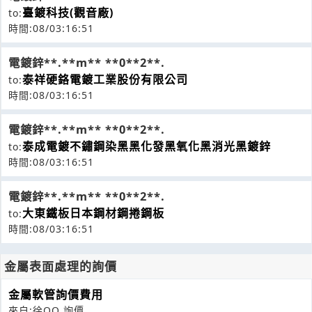
臺鍍科技(觀音廠)
to:
時間:08/03:16:51
電鍍鋅**.**m** **0**2**.
泰祥硬鉻電鍍工業股份有限公司
to:
時間:08/03:16:51
電鍍鋅**.**m** **0**2**.
泰成電鍍不鏽鋼染黑黑化發黑氧化黑消光黑鍍鋅
to:
時間:08/03:16:51
電鍍鋅**.**m** **0**2**.
大東鐵板日本鋼材鋼捲鋼板
to:
時間:08/03:16:51
金屬表面處理的詢價
金屬軟管詢價費用
來自:徐OO 詢價