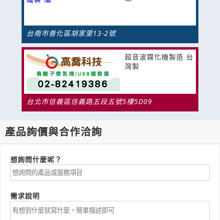
台南市善化區胡家里13-2號
超音波霧化機製造 台
灣製
台北市信義區信義路五段五號5樓5D09
產品詢價與合作洽詢
想詢問什麼呢？
需求說明