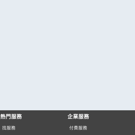
熱門服務
企業服務
找服務
付費服務