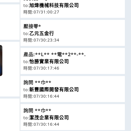
旭煒機械科技有限公司
to:
時間:07/31:00:27
壓接零*
乙元五金行
to:
時間:07/30:23:34
產品:**L** **電**2**-**.
怡勝實業有限公司
to:
時間:07/30:17:46
詢問 **巾**
新豐國際開發有限公司
to:
時間:07/30:16:44
詢問 **巾**
潔茂企業有限公司
to:
時間:07/30:16:44