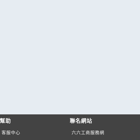
幫助
聯名網站
客服中心
六六工商服務網