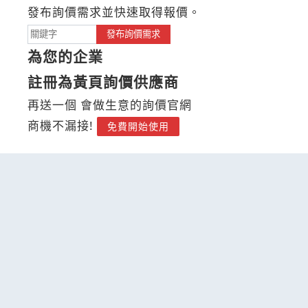
發布詢價需求並快速取得報價。
發布詢價需求
為您的企業
註冊為黃頁詢價供應商
再送一個 會做生意的詢價官網
商機不漏接!
免費開始使用