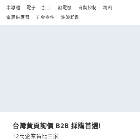
半導體
電子
加工
發電機
自動控制
精密
電源供應器
五金零件
油漆粉刷
台灣黃頁詢價 B2B 採購首選!
12萬企業貨比三家