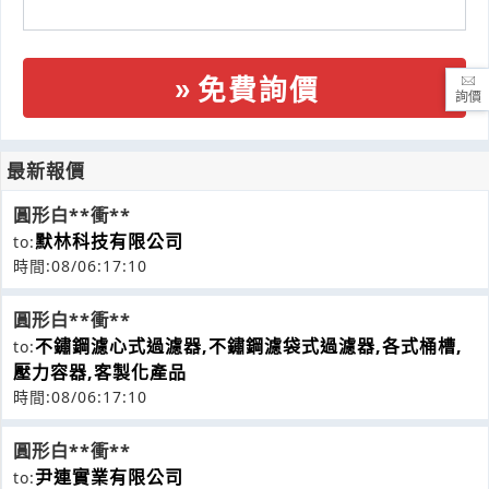
免費詢價
詢價
最新報價
圓形白**衝**
默林科技有限公司
to:
時間:08/06:17:10
圓形白**衝**
不鏽鋼濾心式過濾器,不鏽鋼濾袋式過濾器,各式桶槽,
to:
壓力容器,客製化產品
時間:08/06:17:10
圓形白**衝**
尹連實業有限公司
to: