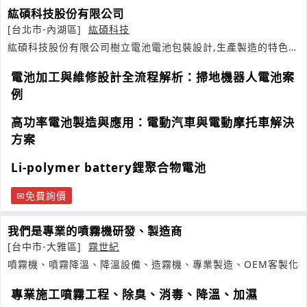
紘碩科技股份有限公司
[台北市-內湖區]
紘碩科技
紘碩科技股份有限公司樹立電池電池包裝設計,生產製造的特色,
並建立客戶與廠商間企業
電池加工與維修設計全流程解析：掃地機器人電池案
例
高功率電池製造與應用：電動汽車與電動摩托車解決
方案
Li-polymer battery鋰聚合物電池
免費詢價
我們是專業的噴霧機研發、製造商
[台中市-大雅區]
霧世紀
噴霧機、噴霧降溫、降溫設備、造霧機、專業製造、OEM客製化
專業施工噴霧工程、除臭、消毒、降溫、加濕