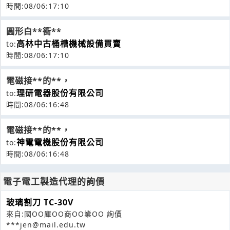
時間:08/06:17:10
圓形白**衝**
高林中古桶槽機械設備買賣
to:
時間:08/06:17:10
電磁接**的**，
理研電器股份有限公司
to:
時間:08/06:16:48
電磁接**的**，
神電電機股份有限公司
to:
時間:08/06:16:48
電子電工製造代理的詢價
玻璃割刀 TC-30V
來自:國OO庫OO商OO業OO 詢價
***jen@mail.edu.tw