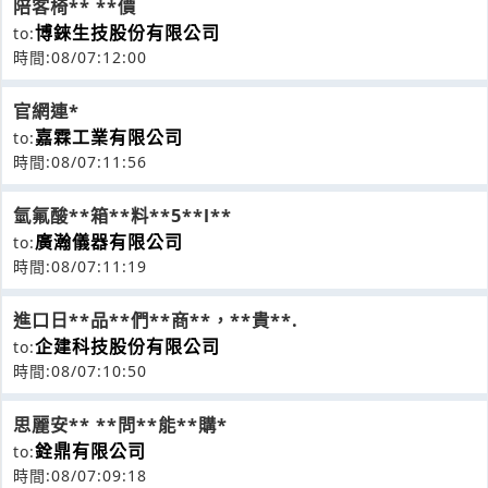
陪客椅** **價
博錸生技股份有限公司
to:
時間:08/07:12:00
官網連*
嘉霖工業有限公司
to:
時間:08/07:11:56
氫氟酸**箱**料**5**l**
廣瀚儀器有限公司
to:
時間:08/07:11:19
進口日**品**們**商**，**貴**.
企建科技股份有限公司
to:
時間:08/07:10:50
思麗安** **問**能**購*
銓鼎有限公司
to:
時間:08/07:09:18