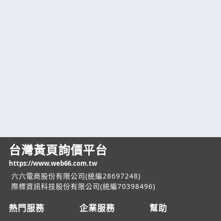
台灣黃頁詢價平台
https://www.web66.com.tw
六六電商股份有限公司(統編28697248)
際標資訊科技股份有限公司(統編70398496)
熱門服務
企業服務
幫助